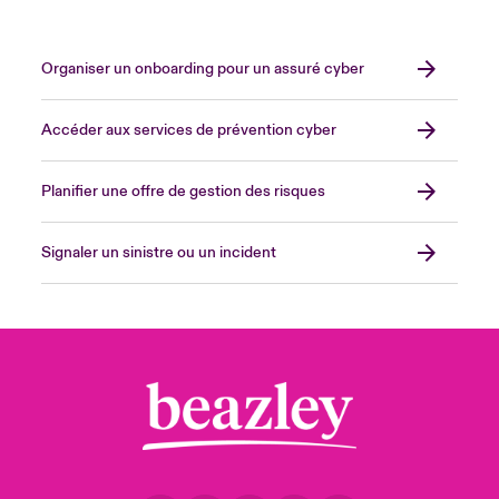
Organiser un onboarding pour un assuré cyber
Accéder aux services de prévention cyber
Planifier une offre de gestion des risques
Signaler un sinistre ou un incident