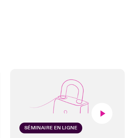
SÉMINAIRE EN LIGNE