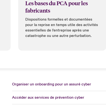
Les bases du PCA pour les
fabricants
Dispositions formelles et documentées
pour la reprise en temps utile des activités
essentielles de l'entreprise après une
catastrophe ou une autre perturbation.
Organiser un onboarding pour un assuré cyber
Fra
Accéder aux services de prévention cyber
Can
Eur