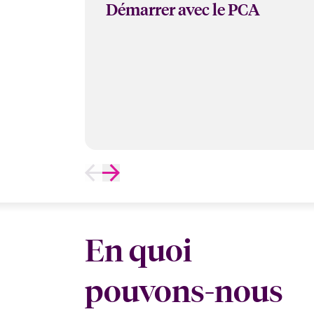
Démarrer avec le PCA
En quoi
pouvons-nous