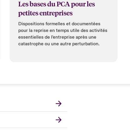
Les bases du PCA pour les
petites entreprises
Dispositions formelles et documentées
pour la reprise en temps utile des activités
essentielles de l'entreprise après une
catastrophe ou une autre perturbation.
nce
ada (English)
ope