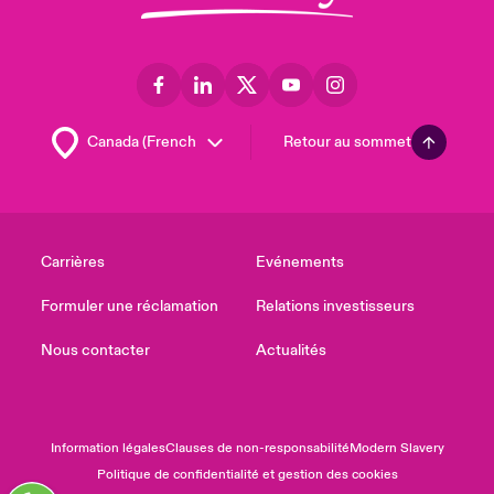
Retour au sommet
Carrières
Evénements
Formuler une réclamation
Relations investisseurs
Nous contacter
Actualités
Information légales
Clauses de non-responsabilité
Modern Slavery
Politique de confidentialité et gestion des cookies