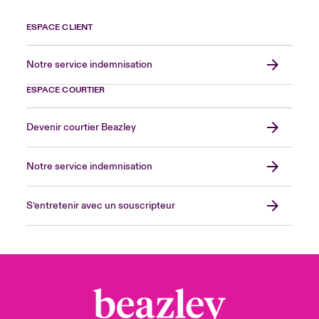
ESPACE CLIENT
Notre service indemnisation
ESPACE COURTIER
Devenir courtier Beazley
Notre service indemnisation
S’entretenir avec un souscripteur