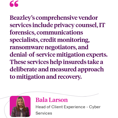
Beazley’s comprehensive vendor
services include privacy counsel, IT
forensics, communications
specialists, credit monitoring,
ransomware negotiators, and
denial-of-service mitigation experts.
These services help insureds take a
deliberate and measured approach
to mitigation and recovery.
Bala Larson
Head of Client Experience - Cyber
Services