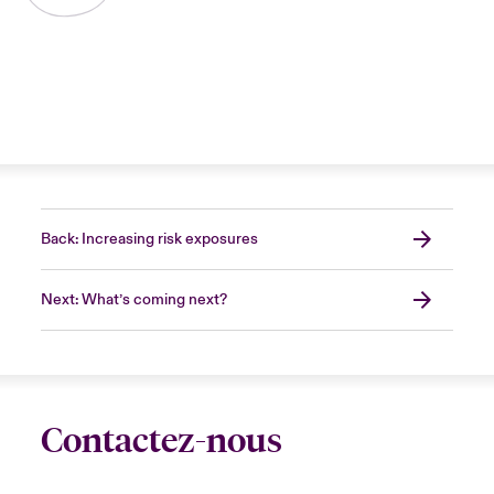
Back: Increasing risk exposures
Next: What’s coming next?
Contactez-nous