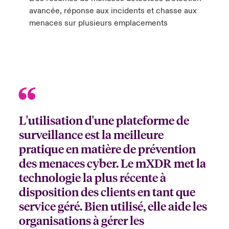
avancée, réponse aux incidents et chasse aux
menaces sur plusieurs emplacements
L'utilisation d'une plateforme de
surveillance est la meilleure
pratique en matière de prévention
des menaces cyber. Le mXDR met la
technologie la plus récente à
disposition des clients en tant que
service géré. Bien utilisé, elle aide les
organisations à gérer les