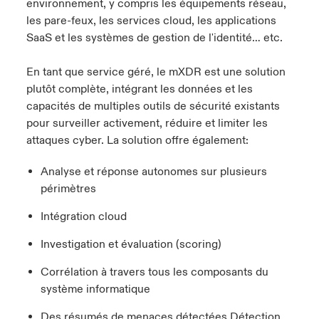
environnement, y compris les équipements réseau,
les pare-feux, les services cloud, les applications
SaaS et les systèmes de gestion de l'identité… etc.
En tant que service géré, le mXDR est une solution
plutôt complète, intégrant les données et les
capacités de multiples outils de sécurité existants
pour surveiller activement, réduire et limiter les
attaques cyber. La solution offre également:
Analyse et réponse autonomes sur plusieurs
périmètres
Intégration cloud
Investigation et évaluation (scoring)
Corrélation à travers tous les composants du
système informatique
Des résumés de menaces détectées Détection