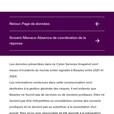
Retour: Page de données
Suivant: Menace-Absence de coordination de la
réponse
Les données présentées dans ce Cyber Services Snapshot sont
issues d’incidents du monde entier signalés à Beazley entre 2021 et
2024.
Les informations contenues dans cette communication sont
destinées à la gestion générale des risques. Il est entendu que
Beazley ne fournit pas de services ou de conseils juridiques. Elles ne
doivent pas être interprétées ou considérées comme des conseils
juridiques et ne doivent pas se substituer à la consultation d'un
avocat. Bien qu'un soin raisonnable ait été apporté à la préparation