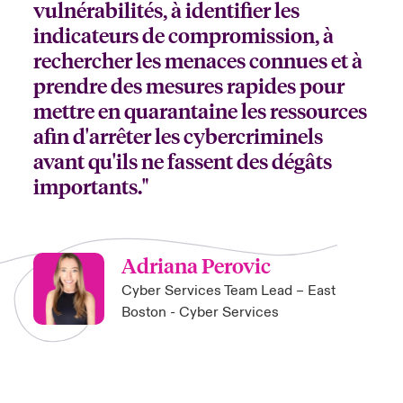
vulnérabilités, à identifier les
indicateurs de compromission, à
rechercher les menaces connues et à
prendre des mesures rapides pour
mettre en quarantaine les ressources
afin d'arrêter les cybercriminels
avant qu'ils ne fassent des dégâts
importants."
Adriana Perovic
Cyber Services Team Lead – East
Boston - Cyber Services