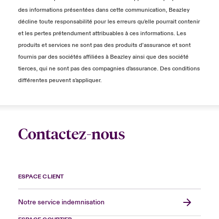
des informations présentées dans cette communication, Beazley
décline toute responsabilité pour les erreurs qu'elle pourrait contenir
et les pertes prétendument attribuables à ces informations. Les
produits et services ne sont pas des produits d’assurance et sont
fournis par des sociétés affiliées à Beazley ainsi que des société
tierces, qui ne sont pas des compagnies d'assurance. Des conditions
différentes peuvent s'appliquer.
Contactez-nous
ESPACE CLIENT
Notre service indemnisation