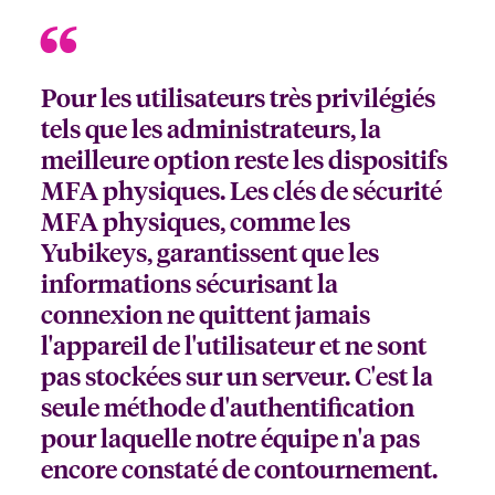
Pour les utilisateurs très privilégiés
tels que les administrateurs, la
meilleure option reste les dispositifs
MFA physiques. Les clés de sécurité
MFA physiques, comme les
Yubikeys, garantissent que les
informations sécurisant la
connexion ne quittent jamais
l'appareil de l'utilisateur et ne sont
pas stockées sur un serveur. C'est la
seule méthode d'authentification
pour laquelle notre équipe n'a pas
encore constaté de contournement.