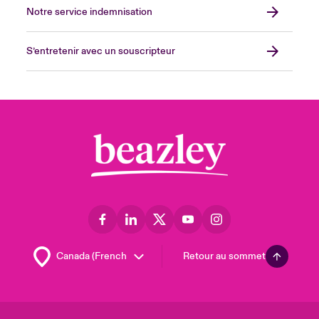
Notre service indemnisation
S’entretenir avec un souscripteur
Retour au sommet