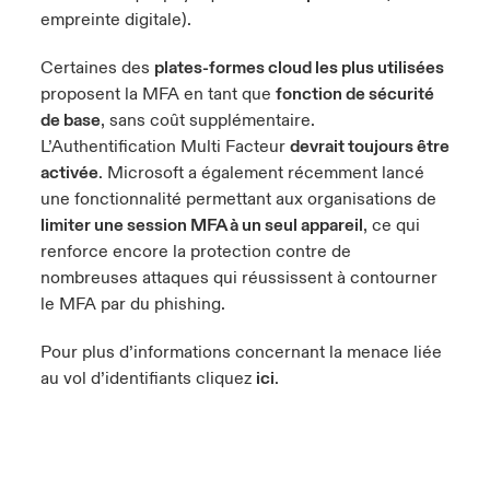
empreinte digitale).
Certaines des
plates-formes cloud les plus utilisées
proposent la MFA en tant que
fonction de sécurité
de base
, sans coût supplémentaire.
L’Authentification Multi Facteur
devrait toujours être
activée
. Microsoft a également récemment lancé
une fonctionnalité permettant aux organisations de
limiter une session MFA à un seul appareil
, ce qui
renforce encore la protection contre de
nombreuses attaques qui réussissent à contourner
le MFA par du phishing.
Pour plus d’informations concernant la menace liée
au vol d’identifiants cliquez
ici
.