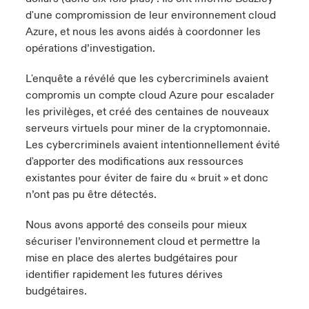
d'une compromission de leur environnement cloud
Azure, et nous les avons aidés à coordonner les
opérations d’investigation.
L'enquête a révélé que les cybercriminels avaient
compromis un compte cloud Azure pour escalader
les privilèges, et créé des centaines de nouveaux
serveurs virtuels pour miner de la cryptomonnaie.
Les cybercriminels avaient intentionnellement évité
d'apporter des modifications aux ressources
existantes pour éviter de faire du « bruit » et donc
n’ont pas pu être détectés.
Nous avons apporté des conseils pour mieux
sécuriser l’environnement cloud et permettre la
mise en place des alertes budgétaires pour
identifier rapidement les futures dérives
budgétaires.