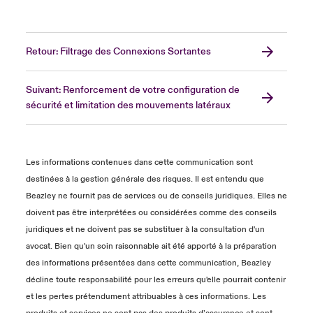
Retour: Filtrage des Connexions Sortantes
Suivant: Renforcement de votre configuration de
sécurité et limitation des mouvements latéraux
Les informations contenues dans cette communication sont
destinées à la gestion générale des risques. Il est entendu que
Beazley ne fournit pas de services ou de conseils juridiques. Elles ne
doivent pas être interprétées ou considérées comme des conseils
juridiques et ne doivent pas se substituer à la consultation d'un
avocat. Bien qu'un soin raisonnable ait été apporté à la préparation
des informations présentées dans cette communication, Beazley
décline toute responsabilité pour les erreurs qu'elle pourrait contenir
et les pertes prétendument attribuables à ces informations. Les