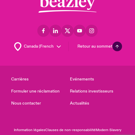
Retour au sommet
Carrières
Evénements
Formuler une réclamation
Relations investisseurs
Nous contacter
Actualités
Information légales
Clauses de non-responsabilité
Modern Slavery