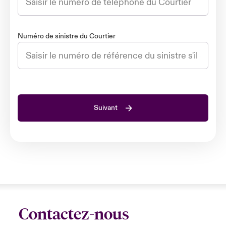
Numéro de sinistre du Courtier
Suivant
Contactez-nous