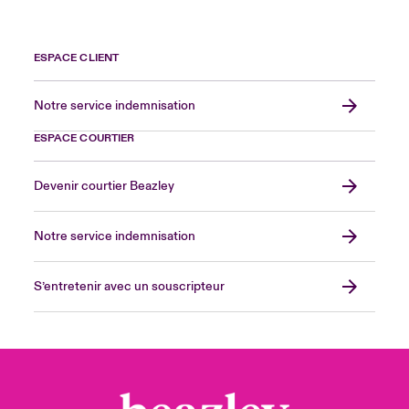
ESPACE CLIENT
Notre service indemnisation
ESPACE COURTIER
Devenir courtier Beazley
Notre service indemnisation
S’entretenir avec un souscripteur