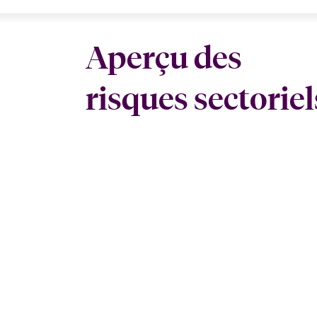
Aperçu des
risques sectoriel