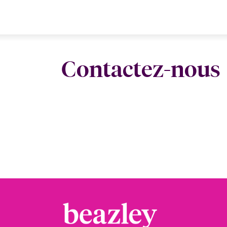
Contactez-nous