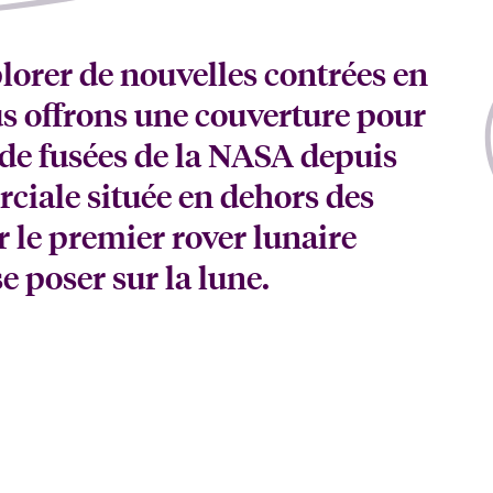
orer de nouvelles contrées en
us offrons une couverture pour
de fusées de la NASA depuis
ciale située en dehors des
r le premier rover lunaire
 poser sur la lune.