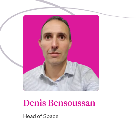
Denis Bensoussan
Head of Space