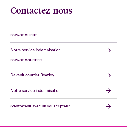
Contactez-nous
ESPACE CLIENT
Notre service indemnisation
ESPACE COURTIER
Devenir courtier Beazley
Notre service indemnisation
S’entretenir avec un souscripteur