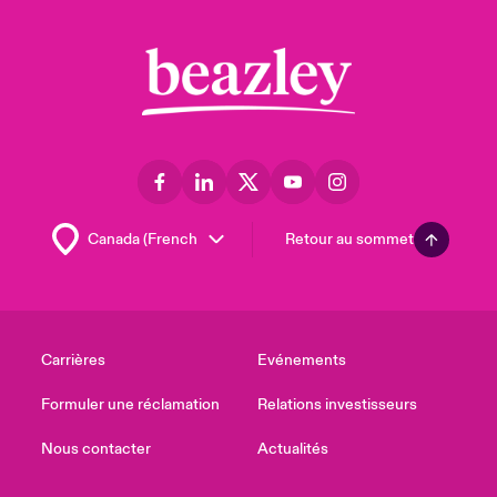
Retour au sommet
Carrières
Evénements
Formuler une réclamation
Relations investisseurs
Nous contacter
Actualités