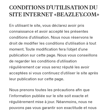
CONDITIONS D'UTILISATION DU
SITE INTERNET «BEAZLEY.COM»
En utilisant le site, vous déclarez avoir pris
connaissance et avoir accepté les présentes
conditions d'utilisation. Nous nous réservons le
droit de modifier les conditions d'utilisation à tout
moment. Toute modification fera l'objet d'une
publication sur cette page. Nous vous conseillons
de regarder les conditions d'utilisation
régulièrement car vous serez réputé les avoir
acceptées si vous continuez d'utiliser le site après
leur publication sur cette page.
Nous prenons toutes les précautions afin que
l'information publiée sur le site soit exacte et
régulièrement mise à jour. Néanmoins, nous ne
pouvons pas vous garantir son exactitude et nous