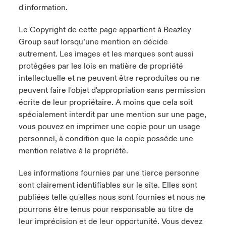
d'information.
Le Copyright de cette page appartient à Beazley
Group sauf lorsqu’une mention en décide
autrement. Les images et les marques sont aussi
protégées par les lois en matière de propriété
intellectuelle et ne peuvent être reproduites ou ne
peuvent faire l'objet d'appropriation sans permission
écrite de leur propriétaire. A moins que cela soit
spécialement interdit par une mention sur une page,
vous pouvez en imprimer une copie pour un usage
personnel, à condition que la copie possède une
mention relative à la propriété.
Les informations fournies par une tierce personne
sont clairement identifiables sur le site. Elles sont
publiées telle qu'elles nous sont fournies et nous ne
pourrons être tenus pour responsable au titre de
leur imprécision et de leur opportunité. Vous devez