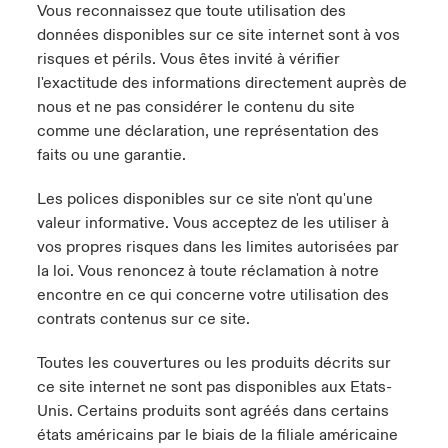
Vous reconnaissez que toute utilisation des
données disponibles sur ce site internet sont à vos
risques et périls. Vous êtes invité à vérifier
l'exactitude des informations directement auprès de
nous et ne pas considérer le contenu du site
comme une déclaration, une représentation des
faits ou une garantie.
Les polices disponibles sur ce site n'ont qu'une
valeur informative. Vous acceptez de les utiliser à
vos propres risques dans les limites autorisées par
la loi. Vous renoncez à toute réclamation à notre
encontre en ce qui concerne votre utilisation des
contrats contenus sur ce site.
Toutes les couvertures ou les produits décrits sur
ce site internet ne sont pas disponibles aux Etats-
Unis. Certains produits sont agréés dans certains
états américains par le biais de la filiale américaine