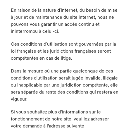
En raison de la nature d'internet, du besoin de mise
à jour et de maintenance du site internet, nous ne
pouvons vous garantir un accès continu et
ininterrompu à celui-ci.
Ces conditions d'utilisation sont gouvernées par la
loi française et les juridictions françaises seront
compétentes en cas de litige.
Dans la mesure où une partie quelconque de ces
conditions d'utilisation serait jugée invalide, illégale
ou inapplicable par une juridiction compétente, elle
sera séparée du reste des conditions qui restera en
vigueur.
Si vous souhaitez plus d’informations sur le
fonctionnement de notre site, veuillez adresser
votre demande à l’adresse suivante :