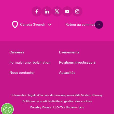
Retour au sommet
Carrières
Evénements
Formuler une réclamation
Relations investisseurs
Nous contacter
Actualités
Information légales
Clauses de non-responsabilité
Modern Slavery
Politique de confidentialité et gestion des cookies
Beazley Group | LLOYD’s Underwriters