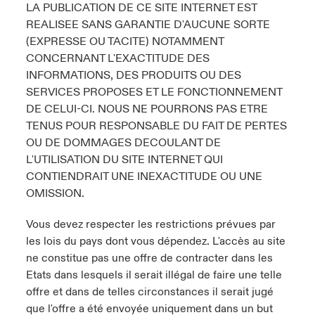
LA PUBLICATION DE CE SITE INTERNET EST
REALISEE SANS GARANTIE D'AUCUNE SORTE
(EXPRESSE OU TACITE) NOTAMMENT
CONCERNANT L'EXACTITUDE DES
INFORMATIONS, DES PRODUITS OU DES
SERVICES PROPOSES ET LE FONCTIONNEMENT
DE CELUI-CI. NOUS NE POURRONS PAS ETRE
TENUS POUR RESPONSABLE DU FAIT DE PERTES
OU DE DOMMAGES DECOULANT DE
L'UTILISATION DU SITE INTERNET QUI
CONTIENDRAIT UNE INEXACTITUDE OU UNE
OMISSION.
Vous devez respecter les restrictions prévues par
les lois du pays dont vous dépendez. L'accès au site
ne constitue pas une offre de contracter dans les
Etats dans lesquels il serait illégal de faire une telle
offre et dans de telles circonstances il serait jugé
que l'offre a été envoyée uniquement dans un but