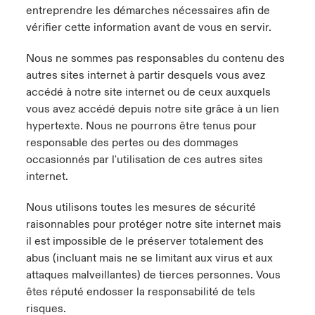
entreprendre les démarches nécessaires afin de
vérifier cette information avant de vous en servir.
Nous ne sommes pas responsables du contenu des
autres sites internet à partir desquels vous avez
accédé à notre site internet ou de ceux auxquels
vous avez accédé depuis notre site grâce à un lien
hypertexte. Nous ne pourrons être tenus pour
responsable des pertes ou des dommages
occasionnés par l'utilisation de ces autres sites
internet.
Nous utilisons toutes les mesures de sécurité
raisonnables pour protéger notre site internet mais
il est impossible de le préserver totalement des
abus (incluant mais ne se limitant aux virus et aux
attaques malveillantes) de tierces personnes. Vous
êtes réputé endosser la responsabilité de tels
risques.