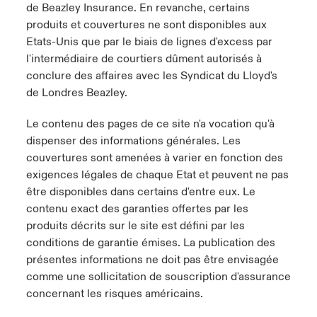
de Beazley Insurance. En revanche, certains
produits et couvertures ne sont disponibles aux
Etats-Unis que par le biais de lignes d'excess par
l'intermédiaire de courtiers dûment autorisés à
conclure des affaires avec les Syndicat du Lloyd's
de Londres Beazley.
Le contenu des pages de ce site n'a vocation qu'à
dispenser des informations générales. Les
couvertures sont amenées à varier en fonction des
exigences légales de chaque Etat et peuvent ne pas
être disponibles dans certains d'entre eux. Le
contenu exact des garanties offertes par les
produits décrits sur le site est défini par les
conditions de garantie émises. La publication des
présentes informations ne doit pas être envisagée
comme une sollicitation de souscription d'assurance
concernant les risques américains.