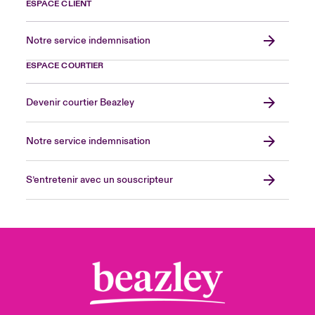
ESPACE CLIENT
Notre service indemnisation
ESPACE COURTIER
Devenir courtier Beazley
Notre service indemnisation
S’entretenir avec un souscripteur