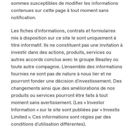
sommes susceptibles de modifier les informations
contenues sur cette page à tout moment sans
notification.
Les fiches d'informations, contrats et formulaires
mis à disposition sur ce site le sont uniquement à
titre informatif. Ils ne constituent pas une invitation à
investir dans des actions, produits, services ou
autres accords conclus avec le groupe Beazley ou
toute autre compagnie. L'ensemble des informations
fournies ne sont pas de nature à nous lier et ne
pourront fonder une décision d'investissement. Des
changements ainsi que des améliorations de nos
produits ou services pourront être faits à tout
moment sans avertissement. (Les « Investor
Information » sur le site sont publiées par « Investis
Limited ». Ces informations sont régies par des
conditions d'utilisation différentes).