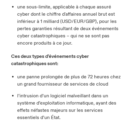
une sous-limite, applicable à chaque assuré
cyber dont le chiffre d'affaires annuel brut est
inférieur à 1 milliard (USD/EUR/GBP), pour les
pertes garanties résultant de deux événements
cyber catastrophiques – qui ne se sont pas
encore produits à ce jour.
Ces deux types d’événements cyber
catastrophiques sont:
une panne prolongée de plus de 72 heures chez
un grand fournisseur de services de cloud
l’intrusion d’un logiciel malveillant dans un
système d’exploitation informatique, ayant des
effets néfastes majeurs sur les services
essentiels d’un État.