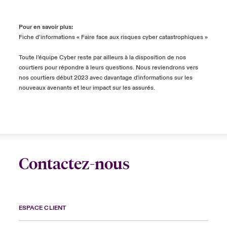
Pour en savoir plus:
Fiche d’informations « Faire face aux risques cyber catastrophiques »
Toute l’équipe Cyber reste par ailleurs à la disposition de nos
courtiers pour répondre à leurs questions. Nous reviendrons vers
nos courtiers début 2023 avec davantage d'informations sur les
nouveaux avenants et leur impact sur les assurés.
Contactez-nous
ESPACE CLIENT