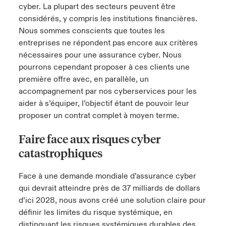
cyber. La plupart des secteurs peuvent être
considérés, y compris les institutions financières.
Nous sommes conscients que toutes les
entreprises ne répondent pas encore aux critères
nécessaires pour une assurance cyber. Nous
pourrons cependant proposer à ces clients une
première offre avec, en parallèle, un
accompagnement par nos cyberservices pour les
aider à s’équiper, l’objectif étant de pouvoir leur
proposer un contrat complet à moyen terme.
Faire face aux risques cyber
catastrophiques
Face à une demande mondiale d’assurance cyber
qui devrait atteindre près de 37 milliards de dollars
d’ici 2028, nous avons créé une solution claire pour
définir les limites du risque systémique, en
distinguant les risques systémiques durables des