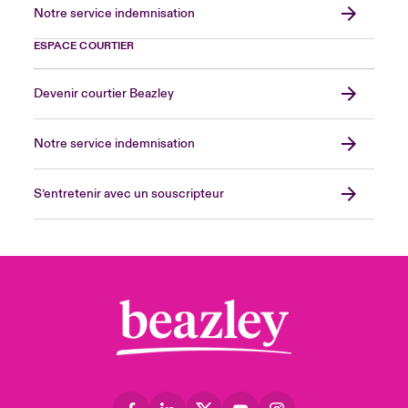
Notre service indemnisation
ESPACE COURTIER
Devenir courtier Beazley
Notre service indemnisation
S’entretenir avec un souscripteur