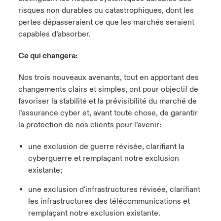
risques non durables ou catastrophiques, dont les
pertes dépasseraient ce que les marchés seraient
capables d’absorber.
Ce qui changera:
Nos trois nouveaux avenants, tout en apportant des
changements clairs et simples, ont pour objectif de
favoriser la stabilité et la prévisibilité du marché de
l’assurance cyber et, avant toute chose, de garantir
la protection de nos clients pour l’avenir:
une exclusion de guerre révisée, clarifiant la
cyberguerre et remplaçant notre exclusion
existante;
une exclusion d'infrastructures révisée, clarifiant
les infrastructures des télécommunications et
remplaçant notre exclusion existante.