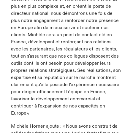
plus en plus complexe et, en créant le poste de
directeur national, nous démontrons une fois de
plus notre engagement à renforcer notre présence
en Europe afin de mieux servir et soutenir nos
clients. Michèle sera un point de contact clé en
France, développant et renforçant nos relations
avec les partenaires, les régulateurs et les clients,
tout en s'assurant que nos collègues disposent des
outils dont ils ont besoin pour développer leurs
propres relations stratégiques. Ses réalisations, son
expertise et sa réputation sur le marché montrent
clairement qu'elle possède l'expérience nécessaire
pour diriger efficacement l'équipe en France,
favoriser le développement commercial et
contribuer à l'expansion de nos capacités en
Europe».
Michèle Horner ajoute : « Nous avons construit de