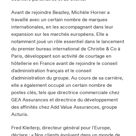
Avant de rejoindre Beazley, Michèle Horner a
travaillé avec un certain nombre de marques
internationales, en les accompagnant dans leur
expansion sur les marchés européens. Elle a
notamment joué un rôle essentiel dans le lancement
du premier bureau international de Christie & Co à
Paris, développant son activité de courtage en
hôtellerie en France avant de rejoindre le conseil
d'administration français et le conseil
d'administration du groupe. Au cours de sa carrière,
elle a également occupé un certain nombre de
postes clés, tels que directrice commerciale chez
GEA Assurances et directrice du développement
des affinités chez Add Value Assurances, groupe
Acturis.
Fred Kleiterp, directeur général pour l'Europe,
déclare : « Nos clients évoluent dans un monde de