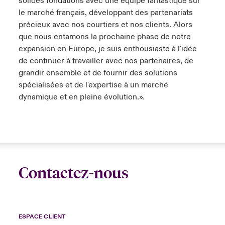
solides fondations avec une équipe fantastique sur
le marché français, développant des partenariats
précieux avec nos courtiers et nos clients. Alors
que nous entamons la prochaine phase de notre
expansion en Europe, je suis enthousiaste à l'idée
de continuer à travailler avec nos partenaires, de
grandir ensemble et de fournir des solutions
spécialisées et de l'expertise à un marché
dynamique et en pleine évolution.».
Contactez-nous
ESPACE CLIENT