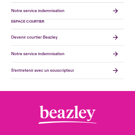
Notre service indemnisation
ESPACE COURTIER
Devenir courtier Beazley
Notre service indemnisation
S’entretenir avec un souscripteur