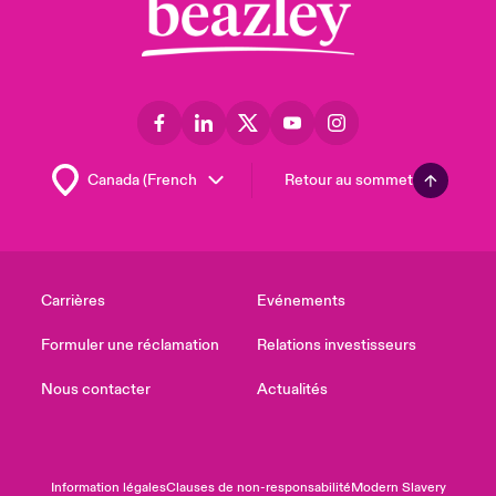
Retour au sommet
Carrières
Evénements
Formuler une réclamation
Relations investisseurs
Nous contacter
Actualités
Information légales
Clauses de non-responsabilité
Modern Slavery