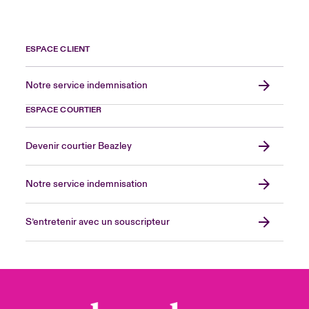
ESPACE CLIENT
Notre service indemnisation
ESPACE COURTIER
Devenir courtier Beazley
Notre service indemnisation
S’entretenir avec un souscripteur