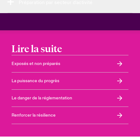
Préparation par secteur d'activité
Lire la suite
Exposés et non préparés
La puissance du progrès
Le danger de la réglementation
Renforcer la résilience