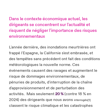
Dans le contexte économique actuel, les
dirigeants se concentrent sur l'actualité et
risquent de négliger l'importance des risques
environnementaux
L'année dernière, des inondations meurtrières ont
frappé l'Espagne, la Californie s'est embrasée, et
des tempêtes sans précédent ont fait des conditions
météorologiques la nouvelle norme.
Ces
événements causent des ravages et augmentent le
risque de dommages environnementaux, de
pénuries de produits, d'interruption de la chaîne
d'approvisionnement et de perturbation des
activités. Mais seulement
20 %
(contre 18 % en
2024) des dirigeants que nous avons
interrogés[1]
classent le risque climatique et les catastrophes