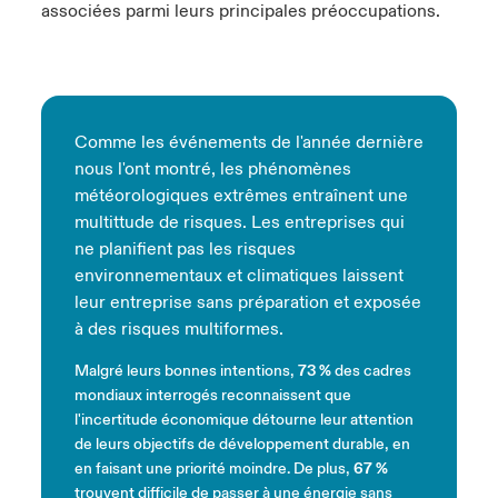
associées parmi leurs principales préoccupations.
Comme les événements de l'année dernière
nous l'ont montré, les phénomènes
météorologiques extrêmes entraînent une
multittude de risques. Les entreprises qui
ne planifient pas les risques
environnementaux et climatiques laissent
leur entreprise sans préparation et exposée
à des risques multiformes.
Malgré leurs bonnes intentions,
73 %
des cadres
mondiaux interrogés reconnaissent que
l'incertitude économique détourne leur attention
de leurs objectifs de développement durable, en
en faisant une priorité moindre. De plus,
67 %
trouvent difficile de passer à une énergie sans