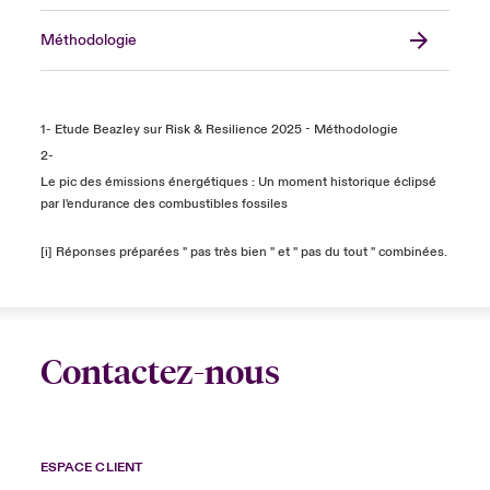
Méthodologie
1- Etude Beazley sur Risk & Resilience 2025 - Méthodologie
2-
Le pic des émissions énergétiques : Un moment historique éclipsé
par l'endurance des combustibles fossiles
[i] Réponses préparées " pas très bien " et " pas du tout " combinées.
Contactez-nous
ESPACE CLIENT