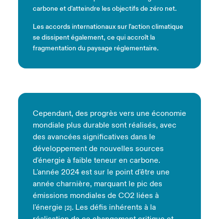
carbone et d'atteindre les objectifs de zéro net.
Les accords internationaux sur l'action climatique
se dissipent également, ce qui accroît la
fragmentation du paysage réglementaire.
Cependant, des progrès vers une économie
mondiale plus durable sont réalisés, avec
des avancées significatives dans le
développement de nouvelles sources
d'énergie à faible teneur en carbone.
L
'année 2024 est sur le point d'être une
année charnière, marquant le pic des
émissions mondiales de CO2 liées à
l'énergie
Les défis inhérents à la
.
[2]