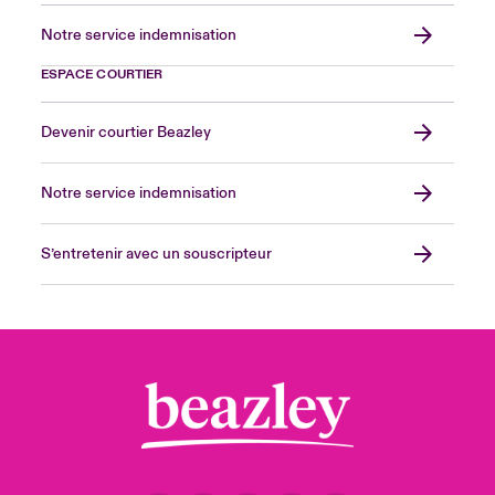
Notre service indemnisation
ESPACE COURTIER
Devenir courtier Beazley
Notre service indemnisation
S’entretenir avec un souscripteur