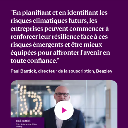
"En planifiant et en identifiant les
risques climatiques futurs, les
entreprises peuvent commencer à
renforcer leur résilience face à ces
risques émergents et être mieux
équipées pour affronter l'avenir en
toute confiance."
Paul Bantick
, directeur de la souscription, Beazley