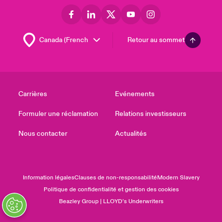
Retour au sommet
Carrières
Evénements
Formuler une réclamation
Relations investisseurs
Nous contacter
Actualités
Information légales
Clauses de non-responsabilité
Modern Slavery
Politique de confidentialité et gestion des cookies
Beazley Group | LLOYD’s Underwriters