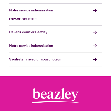
Notre service indemnisation
ESPACE COURTIER
Devenir courtier Beazley
Notre service indemnisation
S’entretenir avec un souscripteur