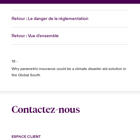
Retour : Le danger de la réglementation
Retour : Vue d'ensemble
18 -
Why parametric insurance could be a climate disaster aid solution in
the Global South
Contactez-nous
ESPACE CLIENT