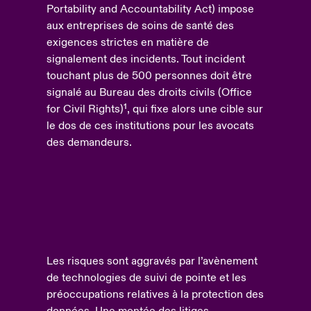
Portability and Accountability Act) impose
aux entreprises de soins de santé des
exigences strictes en matière de
signalement des incidents. Tout incident
touchant plus de 500 personnes doit être
signalé au Bureau des droits civils (Office
for Civil Rights)¹, qui fixe alors une cible sur
le dos de ces institutions pour les avocats
des demandeurs.
Les risques sont aggravés par l’avènement
de technologies de suivi de pointe et les
préoccupations relatives à la protection des