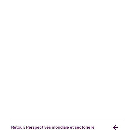
Retour: Perspectives mondiale et sectorielle