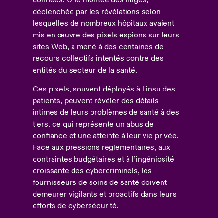
données. Une montée des litiges,
déclenchée par les révélations selon
lesquelles de nombreux hôpitaux avaient
mis en œuvre des pixels espions sur leurs
sites Web, a mené à des centaines de
recours collectifs intentés contre des
entités du secteur de la santé.
Ces pixels, souvent déployés à l’insu des
patients, peuvent révéler des détails
intimes de leurs problèmes de santé à des
tiers, ce qui représente un abus de
confiance et une atteinte à leur vie privée.
Face aux pressions réglementaires, aux
contraintes budgétaires et à l’ingéniosité
croissante des cybercriminels, les
fournisseurs de soins de santé doivent
demeurer vigilants et proactifs dans leurs
efforts de cybersécurité.