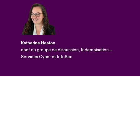
Katherine Heaton
chef du groupe de discussion, Indemnisation –
Services Cyber et InfoSec