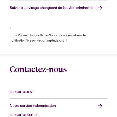
Suivant: Le visage changeant de la cybercriminalité
¹
https://www.hhs.gov/hipaa/for-professionals/breach-
notification/breach-reporting/index.html
Contactez-nous
ESPACE CLIENT
Notre service indemnisation
ESPACE COURTIER