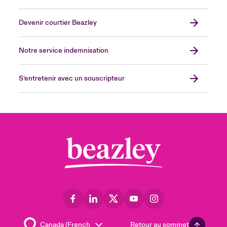
Devenir courtier Beazley
Notre service indemnisation
S’entretenir avec un souscripteur
Retour au sommet