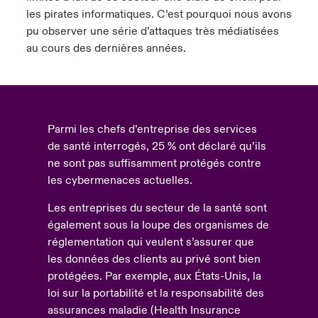
les pirates informatiques. C’est pourquoi nous avons
pu observer une série d’attaques très médiatisées
au cours des dernières années.
Parmi les chefs d’entreprise des services
de santé interrogés, 25 % ont déclaré qu’ils
ne sont pas suffisamment protégés contre
les cybermenaces actuelles.
Les entreprises du secteur de la santé sont
également sous la loupe des organismes de
réglementation qui veulent s’assurer que
les données des clients au privé sont bien
protégées. Par exemple, aux États-Unis, la
loi sur la portabilité et la responsabilité des
assurances maladie (Health Insurance