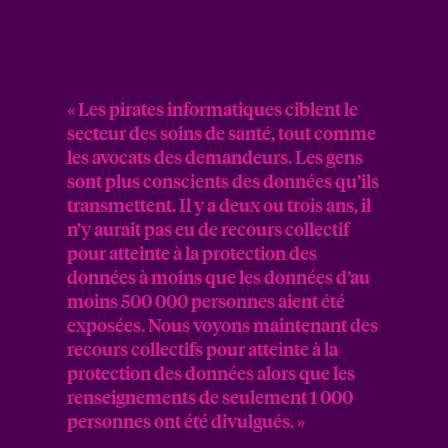
« Les pirates informatiques ciblent le
secteur des soins de santé, tout comme
les avocats des demandeurs. Les gens
sont plus conscients des données qu’ils
transmettent. Il y a deux ou trois ans, il
n’y aurait pas eu de recours collectif
pour atteinte à la protection des
données à moins que les données d’au
moins 500 000 personnes aient été
exposées. Nous voyons maintenant des
recours collectifs pour atteinte à la
protection des données alors que les
renseignements de seulement 1 000
personnes ont été divulgués. »