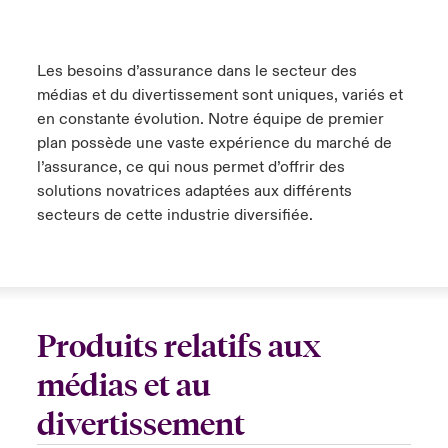
Les besoins d’assurance dans le secteur des
médias et du divertissement sont uniques, variés et
en constante évolution. Notre équipe de premier
plan possède une vaste expérience du marché de
l’assurance, ce qui nous permet d’offrir des
solutions novatrices adaptées aux différents
secteurs de cette industrie diversifiée.
Produits relatifs aux
médias et au
divertissement