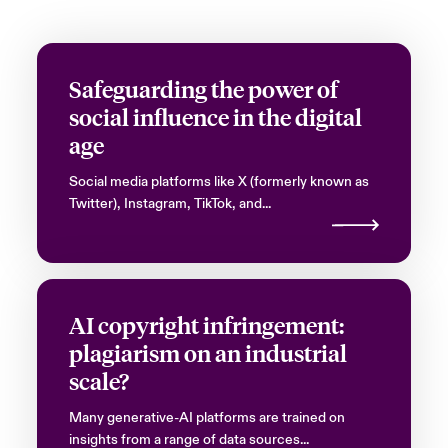
Safeguarding the power of
social influence in the digital
age
Social media platforms like X (formerly known as
Twitter), Instagram, TikTok, and...
AI copyright infringement:
plagiarism on an industrial
scale?
Many generative-AI platforms are trained on
insights from a range of data sources...