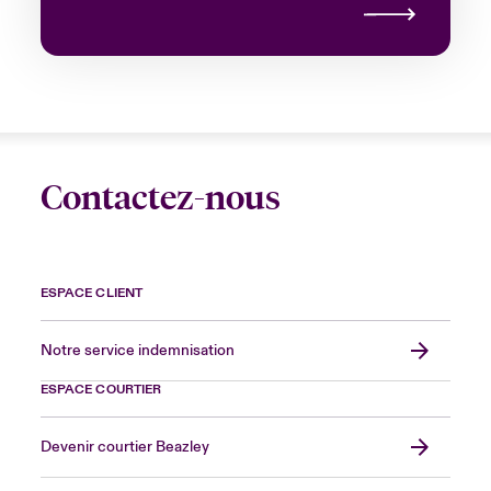
Contactez-nous
ESPACE CLIENT
Notre service indemnisation
ESPACE COURTIER
Devenir courtier Beazley