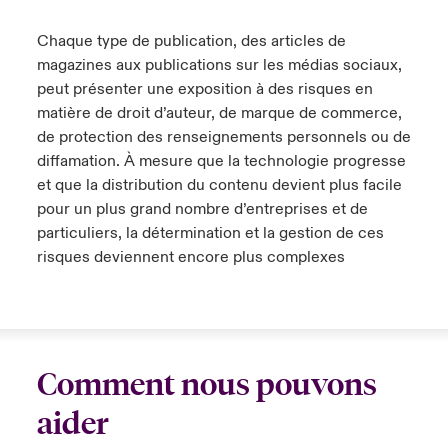
Chaque type de publication, des articles de
magazines aux publications sur les médias sociaux,
peut présenter une exposition à des risques en
matière de droit d’auteur, de marque de commerce,
de protection des renseignements personnels ou de
diffamation. À mesure que la technologie progresse
et que la distribution du contenu devient plus facile
pour un plus grand nombre d’entreprises et de
particuliers, la détermination et la gestion de ces
risques deviennent encore plus complexes
Comment nous pouvons
aider