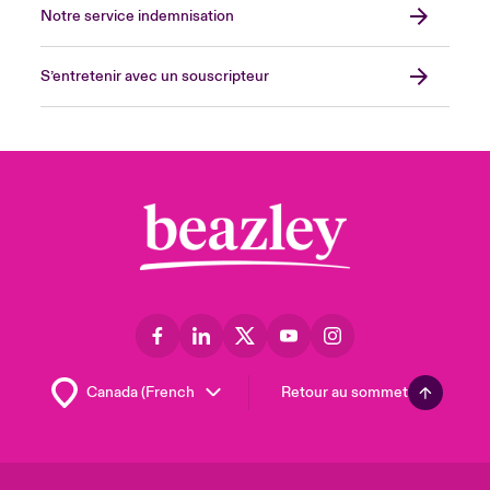
Notre service indemnisation
S’entretenir avec un souscripteur
Retour au sommet