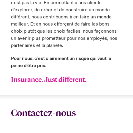
n'est pas la vie. En permettant à nos clients
d’explorer, de créer et de construire un monde
différent, nous contribuons à en faire un monde
meilleur. Et en nous efforçant de faire les bons
choix plutôt que les choix faciles, nous façonnons
un avenir plus prometteur pour nos employés, nos
partenaires et la planète.
Pour nous, c’est clairement un risque qui vaut la
peine d’être pris.
Insurance. Just different.
Contactez-nous