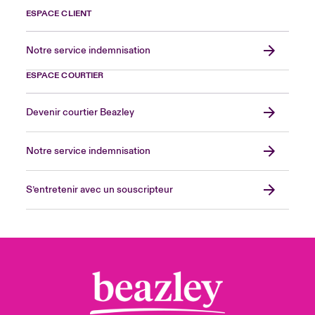
ESPACE CLIENT
Notre service indemnisation
ESPACE COURTIER
Devenir courtier Beazley
Notre service indemnisation
S’entretenir avec un souscripteur