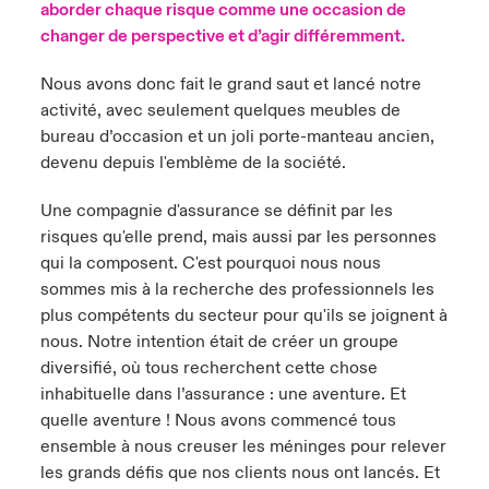
aborder chaque risque comme une occasion de
changer de perspective et d’agir différemment.
Nous avons donc fait le grand saut et lancé notre
activité, avec seulement quelques meubles de
bureau d’occasion et un joli porte-manteau ancien,
devenu depuis l'emblème de la société.
Une compagnie d'assurance se définit par les
risques qu'elle prend, mais aussi par les personnes
qui la composent. C'est pourquoi nous nous
sommes mis à la recherche des professionnels les
plus compétents du secteur pour qu'ils se joignent à
nous. Notre intention était de créer un groupe
diversifié, où tous recherchent cette chose
inhabituelle dans l’assurance : une aventure. Et
quelle aventure ! Nous avons commencé tous
ensemble à nous creuser les méninges pour relever
les grands défis que nos clients nous ont lancés. Et