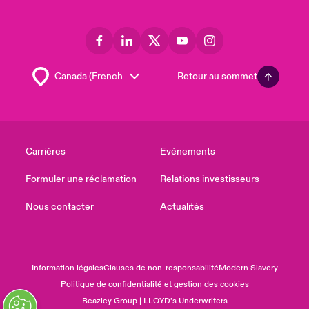
Retour au sommet
Carrières
Evénements
Formuler une réclamation
Relations investisseurs
Nous contacter
Actualités
Information légales
Clauses de non-responsabilité
Modern Slavery
Politique de confidentialité et gestion des cookies
Beazley Group | LLOYD’s Underwriters