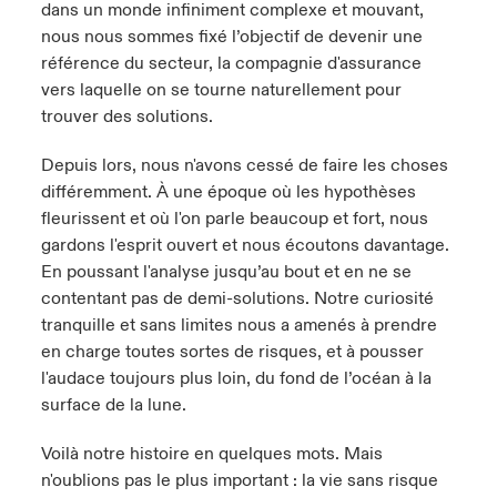
dans un monde infiniment complexe et mouvant,
nous nous sommes fixé l’objectif de devenir une
référence du secteur, la compagnie d'assurance
vers laquelle on se tourne naturellement pour
trouver des solutions.
Depuis lors, nous n'avons cessé de faire les choses
différemment. À une époque où les hypothèses
fleurissent et où l'on parle beaucoup et fort, nous
gardons l'esprit ouvert et nous écoutons davantage.
En poussant l'analyse jusqu’au bout et en ne se
contentant pas de demi-solutions. Notre curiosité
tranquille et sans limites nous a amenés à prendre
en charge toutes sortes de risques, et à pousser
l'audace toujours plus loin, du fond de l’océan à la
surface de la lune.
Voilà notre histoire en quelques mots. Mais
n'oublions pas le plus important : la vie sans risque