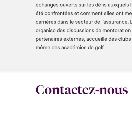
échanges ouverts sur les défis auxquels
été confrontées et comment elles ont me
carrières dans le secteur de l’assurance.
organise des discussions de mentorat en
partenaires externes, accueille des clubs 
même des académies de golf.
Contactez-nous