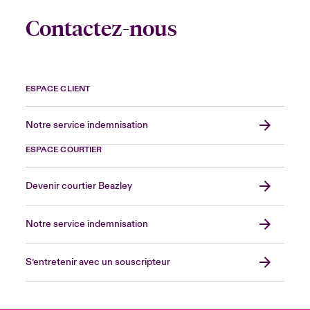
Contactez-nous
ESPACE CLIENT
Notre service indemnisation
ESPACE COURTIER
Devenir courtier Beazley
Notre service indemnisation
S’entretenir avec un souscripteur