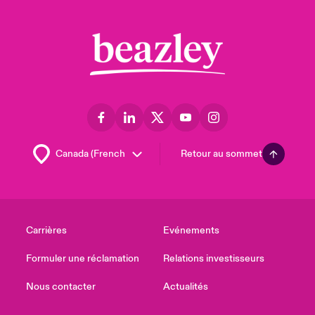
Retour au sommet
Carrières
Evénements
Formuler une réclamation
Relations investisseurs
Nous contacter
Actualités