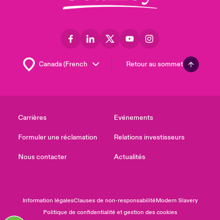
Retour au sommet
Carrières
Evénements
Formuler une réclamation
Relations investisseurs
Nous contacter
Actualités
Information légales
Clauses de non-responsabilité
Modern Slavery
Politique de confidentialité et gestion des cookies