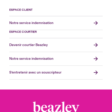
ESPACE CLIENT
Notre service indemnisation
ESPACE COURTIER
Devenir courtier Beazley
Notre service indemnisation
S’entretenir avec un souscripteur