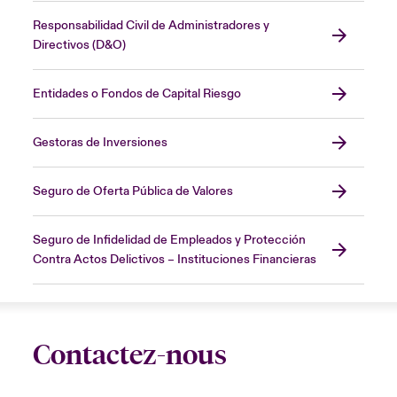
Responsabilidad Civil de Administradores y
Directivos (D&O)
Entidades o Fondos de Capital Riesgo
Gestoras de Inversiones
Seguro de Oferta Pública de Valores
Seguro de Infidelidad de Empleados y Protección
Contra Actos Delictivos – Instituciones Financieras
Contactez-nous