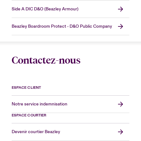
Side A DIC D&O (Beazley Armour)
Beazley Boardroom Protect - D&O Public Company
Contactez-nous
ESPACE CLIENT
Notre service indemnisation
ESPACE COURTIER
Devenir courtier Beazley