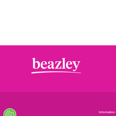
Information 