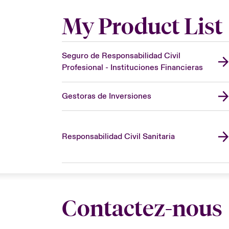
My Product List
Seguro de Responsabilidad Civil
Profesional - Instituciones Financieras
Gestoras de Inversiones
Responsabilidad Civil Sanitaria
Contactez-nous