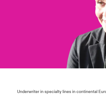
Underwriter in specialty lines in continental Eur