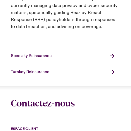
currently managing data privacy and cyber security
matters, specifically guiding Beazley Breach
Response (BBR) policyholders through responses
to data breaches, and advising on coverage.
Specialty Reinsurance
Turnkey Reinsurance
Contactez-nous
ESPACE CLIENT