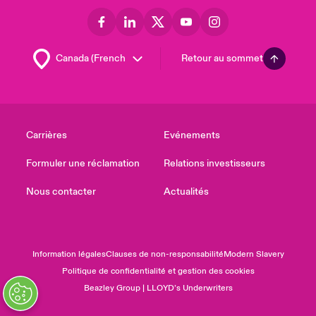
Retour au sommet
Carrières
Evénements
Formuler une réclamation
Relations investisseurs
Nous contacter
Actualités
Information légales
Clauses de non-responsabilité
Modern Slavery
Politique de confidentialité et gestion des cookies
Beazley Group | LLOYD’s Underwriters