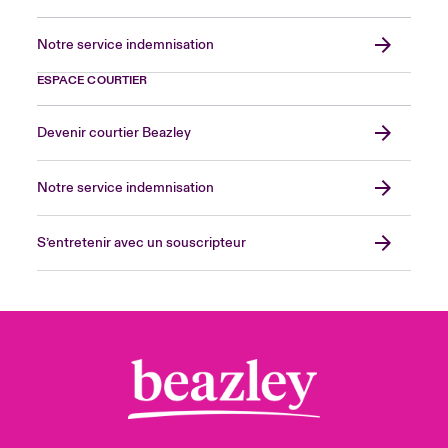
Notre service indemnisation
ESPACE COURTIER
Devenir courtier Beazley
Notre service indemnisation
S’entretenir avec un souscripteur