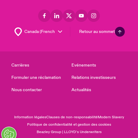
Retour au sommet
Carrières
Evénements
Formuler une réclamation
Relations investisseurs
Nous contacter
Actualités
Information légales
Clauses de non-responsabilité
Modern Slavery
Politique de confidentialité et gestion des cookies
Beazley Group | LLOYD’s Underwriters