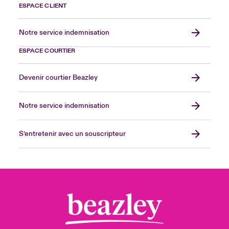
ESPACE CLIENT
Notre service indemnisation
ESPACE COURTIER
Devenir courtier Beazley
Notre service indemnisation
S’entretenir avec un souscripteur