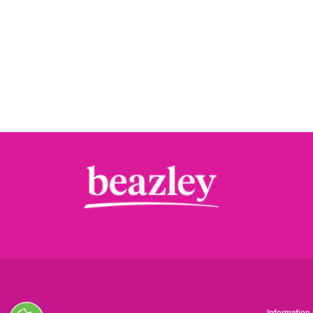
Information 