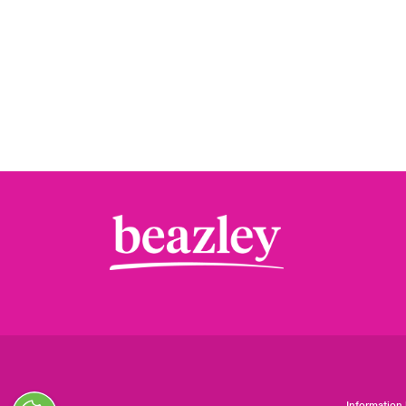
Information 