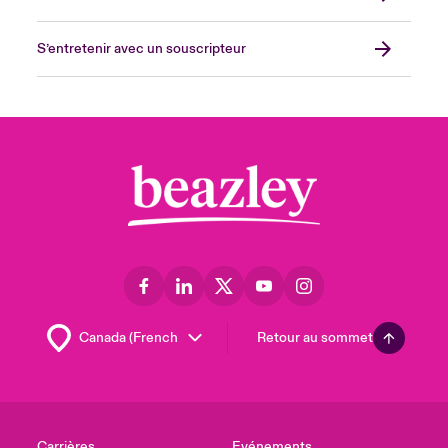
S’entretenir avec un souscripteur
Retour au sommet
Carrières
Evénements