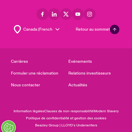
Retour au sommet
Carrières
Evénements
Formuler une réclamation
Relations investisseurs
Nous contacter
Actualités
Information légales
Clauses de non-responsabilité
Modern Slavery
Politique de confidentialité et gestion des cookies
Beazley Group | LLOYD’s Underwriters