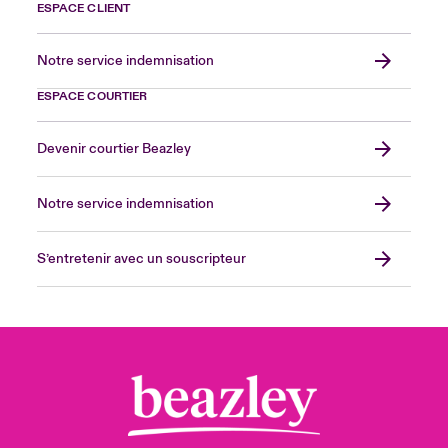
ESPACE CLIENT
Notre service indemnisation
ESPACE COURTIER
Devenir courtier Beazley
Notre service indemnisation
S’entretenir avec un souscripteur