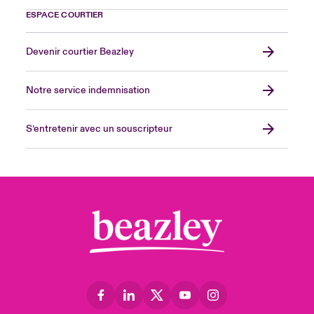
ESPACE COURTIER
Devenir courtier Beazley
Notre service indemnisation
S’entretenir avec un souscripteur