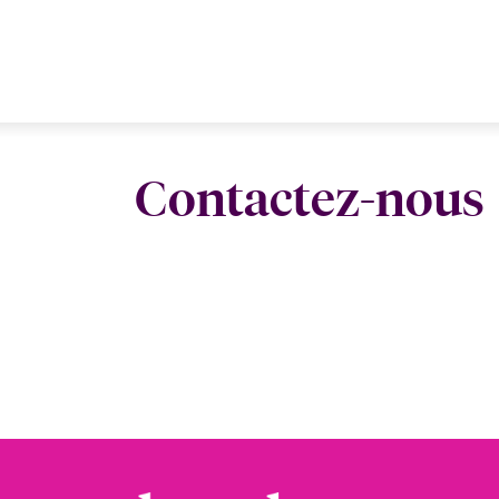
Contactez-nous