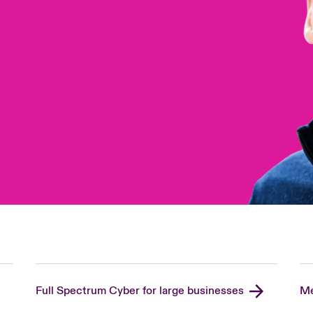
Full Spectrum Cyber for large businesses
Me