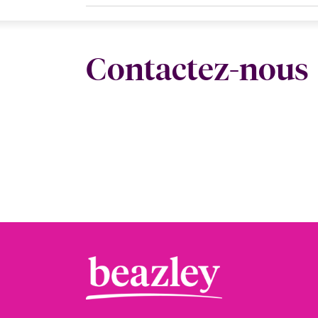
Contactez-nous