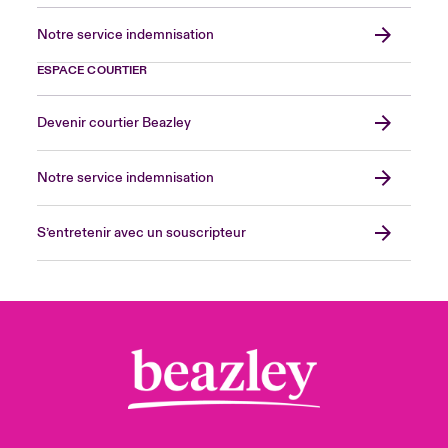
Notre service indemnisation
ESPACE COURTIER
Devenir courtier Beazley
Notre service indemnisation
S’entretenir avec un souscripteur