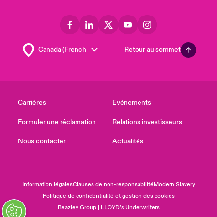
Retour au sommet
Carrières
Evénements
Formuler une réclamation
Relations investisseurs
Nous contacter
Actualités
Information légales
Clauses de non-responsabilité
Modern Slavery
Politique de confidentialité et gestion des cookies
Beazley Group | LLOYD’s Underwriters