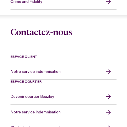
Crime and Fidelity
Contactez-nous
ESPACE CLIENT
Notre service indemnisation
ESPACE COURTIER
Devenir courtier Beazley
Notre service indemnisation