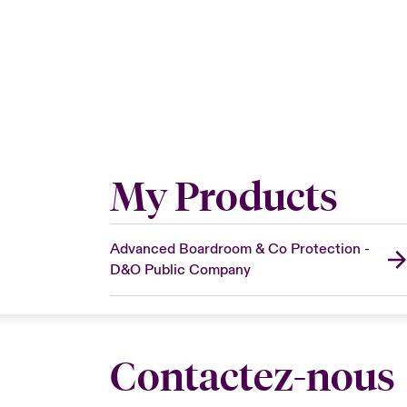
My Products
Advanced Boardroom & Co Protection -
D&O Public Company
Contactez-nous