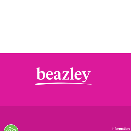
Information 