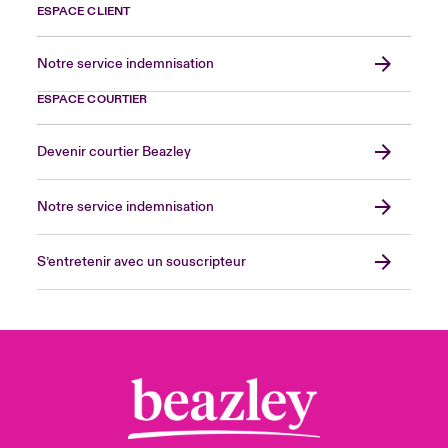
ESPACE CLIENT
Notre service indemnisation
ESPACE COURTIER
Devenir courtier Beazley
Notre service indemnisation
S’entretenir avec un souscripteur