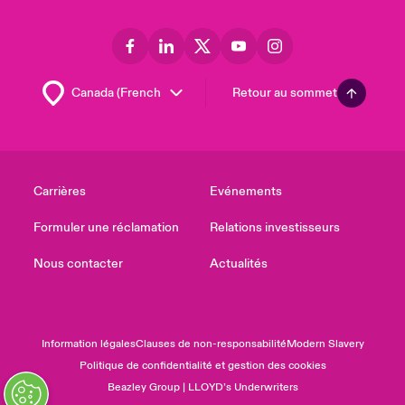
Retour au sommet
Carrières
Evénements
Formuler une réclamation
Relations investisseurs
Nous contacter
Actualités
Information légales
Clauses de non-responsabilité
Modern Slavery
Politique de confidentialité et gestion des cookies
Beazley Group | LLOYD’s Underwriters