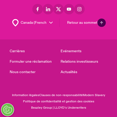
Retour au sommet
Carrières
Evénements
Formuler une réclamation
Relations investisseurs
Nous contacter
Actualités
Information légales
Clauses de non-responsabilité
Modern Slavery
Politique de confidentialité et gestion des cookies
Beazley Group | LLOYD’s Underwriters