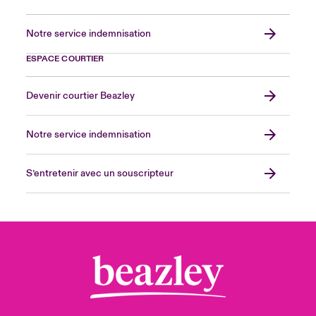
Notre service indemnisation
ESPACE COURTIER
Devenir courtier Beazley
Notre service indemnisation
S’entretenir avec un souscripteur