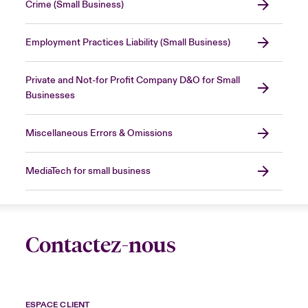
Crime (Small Business)
Employment Practices Liability (Small Business)
Private and Not-for Profit Company D&O for Small
Businesses
Miscellaneous Errors & Omissions
MediaTech for small business
Contactez-nous
ESPACE CLIENT