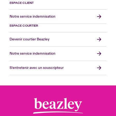
ESPACE CLIENT
Notre service indemnisation
ESPACE COURTIER
Devenir courtier Beazley
Notre service indemnisation
S’entretenir avec un souscripteur