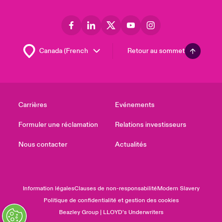
Retour au sommet
Carrières
Evénements
Formuler une réclamation
Relations investisseurs
Nous contacter
Actualités
Information légales
Clauses de non-responsabilité
Modern Slavery
Politique de confidentialité et gestion des cookies
Beazley Group | LLOYD’s Underwriters