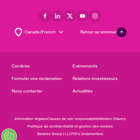
Retour au sommet
Carrières
Evénements
Formuler une réclamation
Relations investisseurs
Nous contacter
Actualités
Information légales
Clauses de non-responsabilité
Modern Slavery
Politique de confidentialité et gestion des cookies
Beazley Group | LLOYD’s Underwriters