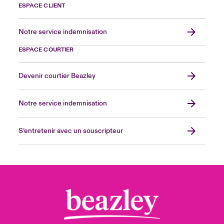
ESPACE CLIENT
Notre service indemnisation
ESPACE COURTIER
Devenir courtier Beazley
Notre service indemnisation
S’entretenir avec un souscripteur