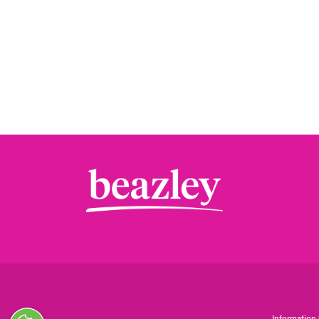
Information 