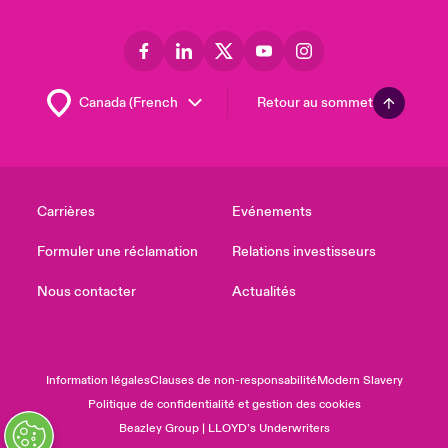
Retour au sommet
Carrières
Evénements
Formuler une réclamation
Relations investisseurs
Nous contacter
Actualités
Information légales
Clauses de non-responsabilité
Modern Slavery
Politique de confidentialité et gestion des cookies
Beazley Group | LLOYD’s Underwriters