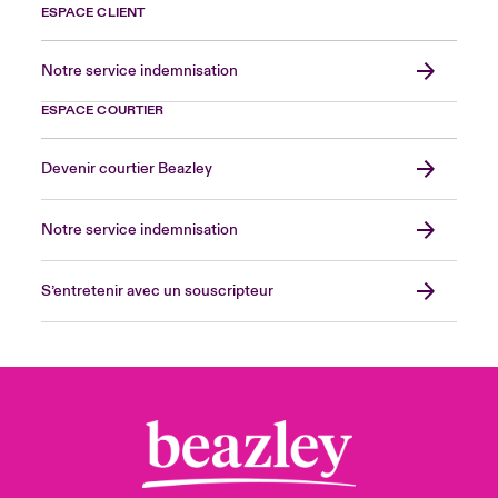
ESPACE CLIENT
Notre service indemnisation
ESPACE COURTIER
Devenir courtier Beazley
Notre service indemnisation
S’entretenir avec un souscripteur