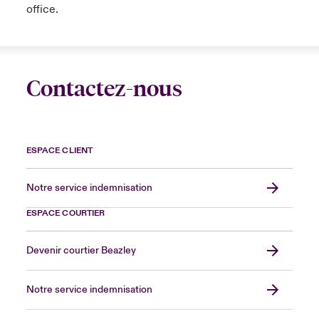
office.
Contactez-nous
ESPACE CLIENT
Notre service indemnisation
ESPACE COURTIER
Devenir courtier Beazley
Notre service indemnisation