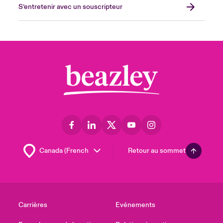
S’entretenir avec un souscripteur
Retour au sommet
Carrières
Evénements