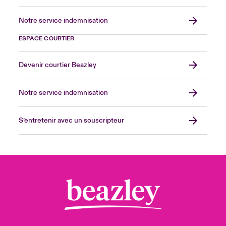
Notre service indemnisation
ESPACE COURTIER
Devenir courtier Beazley
Notre service indemnisation
S’entretenir avec un souscripteur