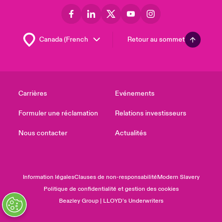
Retour au sommet
Carrières
Evénements
Formuler une réclamation
Relations investisseurs
Nous contacter
Actualités
Information légales
Clauses de non-responsabilité
Modern Slavery
Politique de confidentialité et gestion des cookies
Beazley Group | LLOYD’s Underwriters