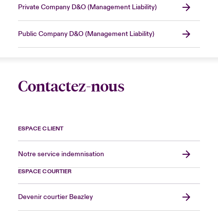
Private Company D&O (Management Liability)
Public Company D&O (Management Liability)
Contactez-nous
ESPACE CLIENT
Notre service indemnisation
ESPACE COURTIER
Devenir courtier Beazley