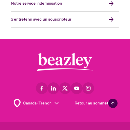
Notre service indemnisation
S’entretenir avec un souscripteur
Retour au sommet