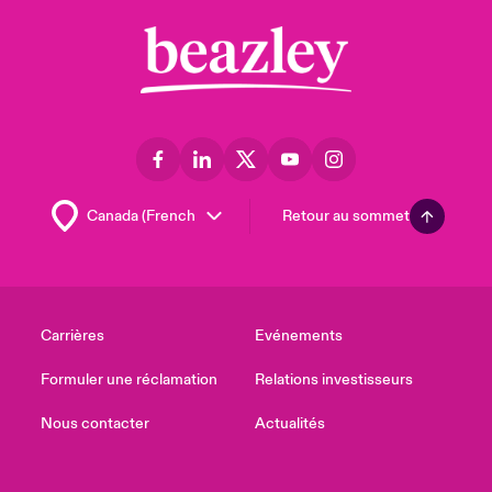
Retour au sommet
Carrières
Evénements
Formuler une réclamation
Relations investisseurs
Nous contacter
Actualités