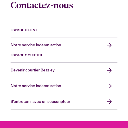
Contactez-nous
ESPACE CLIENT
Notre service indemnisation
ESPACE COURTIER
Devenir courtier Beazley
Notre service indemnisation
S’entretenir avec un souscripteur