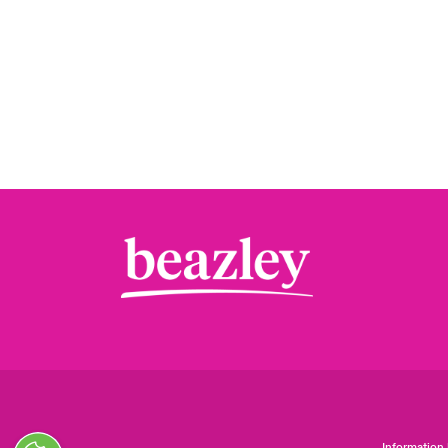
Information 