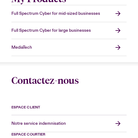
Full Spectrum Cyber for mid-sized businesses
Full Spectrum Cyber for large businesses
MediaTech
Contactez-nous
ESPACE CLIENT
Notre service indemnisation
ESPACE COURTIER