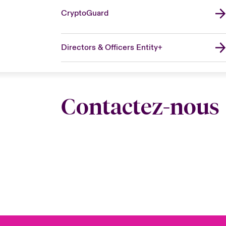
CryptoGuard
Directors & Officers Entity+
Contactez-nous