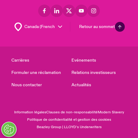
Retour au sommet
Carrières
Evénements
Formuler une réclamation
Relations investisseurs
Nous contacter
Actualités
Information légales
Clauses de non-responsabilité
Modern Slavery
Politique de confidentialité et gestion des cookies
Beazley Group | LLOYD’s Underwriters