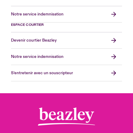
Notre service indemnisation
ESPACE COURTIER
Devenir courtier Beazley
Notre service indemnisation
S’entretenir avec un souscripteur