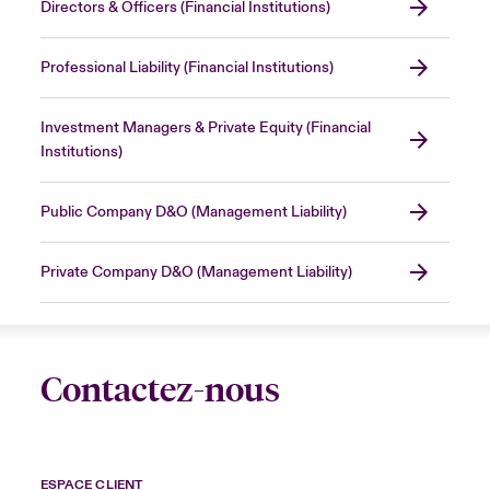
Directors & Officers (Financial Institutions)
Professional Liability (Financial Institutions)
Investment Managers & Private Equity (Financial
Institutions)
Public Company D&O (Management Liability)
Private Company D&O (Management Liability)
Contactez-nous
ESPACE CLIENT