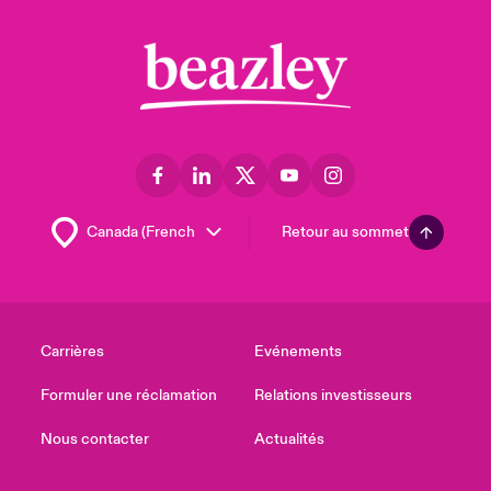
Retour au sommet
Carrières
Evénements
Formuler une réclamation
Relations investisseurs
Nous contacter
Actualités