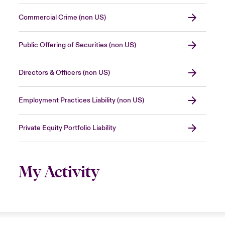
Commercial Crime (non US)
Public Offering of Securities (non US)
Directors & Officers (non US)
Employment Practices Liability (non US)
Private Equity Portfolio Liability
My Activity