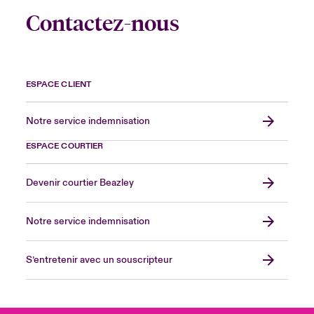
Contactez-nous
ESPACE CLIENT
Notre service indemnisation
ESPACE COURTIER
Devenir courtier Beazley
Notre service indemnisation
S’entretenir avec un souscripteur